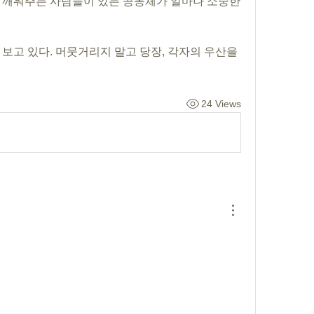
 깨워주는 사람들이 있는 공동체가 얼마나 소중한
보고 있다. 머뭇거리지 말고 당장, 각자의 우산을 
24 Views