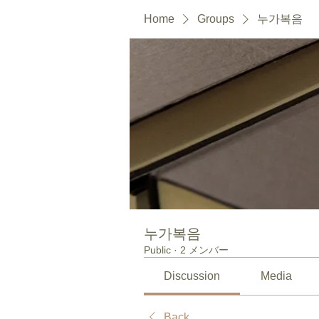
Home
Groups
누가복음
누가복음
Public
·
2 メンバー
Discussion
Media
Back