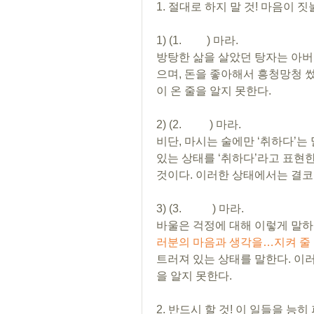
1. 절대로 하지 말 것! 마음이
1) (1.         ) 마라. 
방탕한 삶을 살았던 탕자는 아버
으며, 돈을 좋아해서 흥청망청 
이 온 줄을 알지 못한다.
2) (2.          ) 마라.
비단, 마시는 술에만 ‘취하다’는
있는 상태를 ‘취하다’라고 표현한
것이다. 이러한 상태에서는 결코 
3) (3.           ) 마라.
바울은 걱정에 대해 이렇게 말하고
러분의 마음과 생각을…지켜 줄 것입
트러져 있는 상태를 말한다. 이
을 알지 못한다. 
2. 반드시 할 것! 이 일들을 능