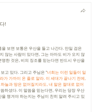
다!
름을 보면 보통은 우산을 들고 나간다. 만일 검은 
지 않는 사람이 있다면, 그는 아마도 비가 오지 않
분명한 것은, 비의 징조를 믿는다면 반드시 우산을 
보고 있다. 그리고 주님은 “
너희는 이런 일들이 일
가 가까이 온 줄로 알라. 이 세대가 끝나기 전에, 
…하늘과 땅은 없어질지라도, 내 말은 절대로 없어
씀하셨다. 이 말씀을 믿는다면, 우리는 당장 우산
우산을 챙겨야 하는지는 주님이 친히 알려 주시고 있