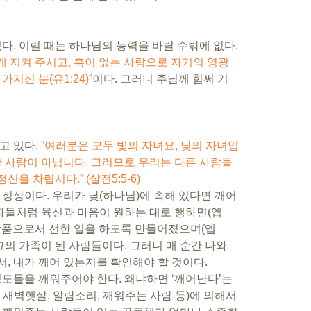
다. 이럴 때는 하나님의 능력을 바랄 수밖에 없다. 
게 지켜 주시고, 흠이 없는 사람으로 자기의 영광 
지신 분(유1:24)”
이다. 그러니 주님께 힘써 기
 있다. 
”여러분은 모두 빛의 자녀요, 낮의 자녀입
한 사람이 아닙니다. 그러므로 우리는 다른 사람들
신을 차립시다.” (살전5:5-6) 
정상이다. 우리가 낮(하나님)에 속해 있다면 깨어 
 자들처럼 육신과 마음이 원하는 대로 행하면(엡
의 작품으로서 선한 일을 하도록 만들어졌으며(엡
 그의 가족이 된 사람들이다. 그러니 매 순간 나와 
, 내가 깨어 있는지를 확인해야 할 것이다. 
도들을 깨워주어야 한다. 왜냐하면 ‘깨어난다’는 
 새벽햇살, 알람소리, 깨워주는 사람 등)에 의해서