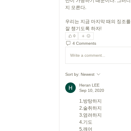
만이 가능하기 때문이다. 그러니
지 모른다.
우리는 지금 마지막 때의 징조를 
잘 챙기도록 하자!
0
4 Comments
Write a comment...
Sort by:
Newest
Heran LEE
Sep 10, 2020
1.방탕하지
2.술취하지
3.염려하지
4.기도
5.깨어