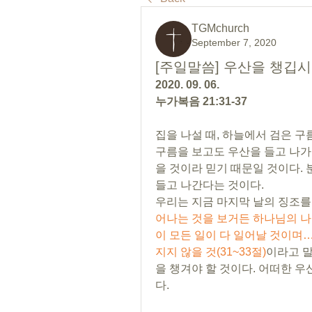
TGMchurch
September 7, 2020
[주일말씀] 우산을 챙깁시
2020. 09. 06.
누가복음 21:31-37
집을 나설 때, 하늘에서 검은 구
구름을 보고도 우산을 들고 나가
을 것이라 믿기 때문일 것이다. 
들고 나간다는 것이다. 
우리는 지금 마지막 날의 징조를 
어나는 것을 보거든 하나님의 나라
이 모든 일이 다 일어날 것이며
지지 않을 것(31~33절)
이라고 말
을 챙겨야 할 것이다. 어떠한 
다.