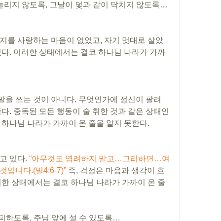
 짓눌리지 않도록, 그날이 덫과 같이 닥치지 않도록…
지를 사랑하는 마음이 없었고, 자기 멋대로 살았
썼다. 이러한 상태에서는 결코 하나님 나라가 가까
 말을 쓰는 것이 아니다. 무엇인가에 정신이 팔려 
다. 중독된 모든 행동이 술 취한 것과 같은 상태인 
하나님 나라가 가까이 온 줄을 알지 못한다. 
 있다. 
“아무것도 염려하지 말고…그리하면…여
니다.(빌4:6-7)” 
즉, 걱정은 마음과 생각이 흐
러한 상태에서는 결코 하나님 나라가 가까이 온 줄
히 피하도록, 주님 앞에 설 수 있도록…