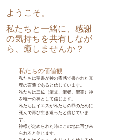
ようこそ。
私たちと一緒に、感謝
の気持ちを共有しなが
ら、癒しませんか？
私たちの価値観
私たちは聖書が神の霊感で書かれた真
理の言葉であると信じています。
私たちは三位（聖父、聖者、聖霊）神
を唯一の神として信じます。
私たちはイエスが私たちの罪のために
死んで再び生き返ったと信じていま
す、
神様が定められた時にこの地に再び来
られると信じます。