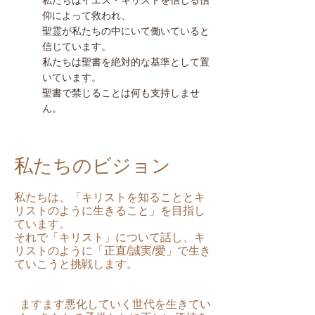
私たちはイエス・キリストを信じる信
仰によって救われ、
聖霊が私たちの中にいて働いていると
信じています。
私たちは聖書を絶対的な基準として置
いています。
聖書で禁じることは何も支持しませ
ん。
私たちのビジョン
私たちは、「キリストを知ることとキ
リストのように生きること」を目指し
ています。
それで「キリスト」について話し、キ
リストのように「正直/誠実/愛」で生き
ていこうと挑戦します。
ますます悪化していく世代を生きてい