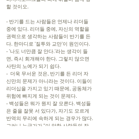
할 것이오.
- 반기를 드는 사람들은 언제나 리더들 
중에 있다. 리더들 중에, 자신의 역할을 
권력으로 생각하는 사람들이 반기를 든
다. 한마디로 '질투와 교만'이 원인이다.
- '나도 너만큼 잘 안다.'라는 생각이 들
면, 즉시 회개해야 한다. 그렇지 않으면 
사탄의 노예가 되기 쉽다.
-  더욱 무서운 것은, 반기를 든 리더 자
신만의 문제가 아니라는 것이다. 이들이 
리더십을 가지고 있기 때문에, 공동체가 
위험에 빠지게 되는 것이 문제다.
- 백성들은 뭐가 뭔지 잘 모른다. 백성들
은 줄을 잘못 서 있다가, 자기도 모르게 
반역의 무리에 속하게 되는 경우가 많다. 
그러니 누군가가 "이 악한 사람들의 장
막에서 물러서시오!"라고 알려 주면, 즉