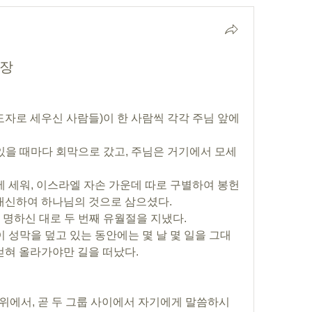
9장
도자로 세우신 사람들)이 한 사람씩 각각 주님 앞에 
 있을 때마다 회막으로 갔고, 주님은 거기에서 모세
에 세워, 이스라엘 자손 가운데 따로 구별하여 봉헌
 대신하여 하나님의 것으로 삼으셨다.
 명하신 대로 두 번째 유월절을 지냈다.
이 성막을 덮고 있는 동안에는 몇 날 몇 일을 그대
걷혀 올라가야만 길을 떠났다. 
죄판 위에서, 곧 두 그룹 사이에서 자기에게 말씀하시