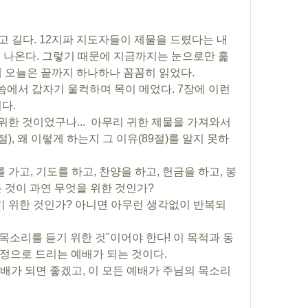
고 길다. 12지파 지도자들이 제물을 드렸다는 내
이 나온다. 그렇기 때문에 지금까지는 눈으로만 훑
데 오늘은 끝까지 하나하나 꼼꼼히 읽었다.
말씀에서 갑자기 울컥하며 목이 메었다. 7장에 이런 
다.
 위한 것이었구나...  아무리 귀한 제물을 가져와서 
), 왜 이렇게 하는지 그 이유(89절)를 알지 못하
회를 가고, 기도를 하고, 찬양을 하고, 헌금을 하고, 봉
모든 것이 과연 무엇을 위한 것인가?
얻기 위한 것인가? 아니면 아무런 생각없이 반복되
 목소리를 듣기 위한 것"이어야 한다! 이 목적과 동
정으로 드리는 예배가 되는 것이다. 
 예배가 되면 좋겠고, 이 모든 예배가 주님의 목소리