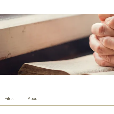
Files
About