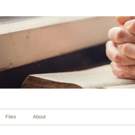
Files
About