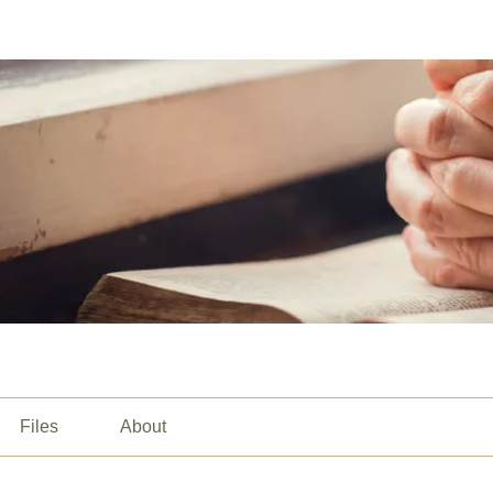
Files
About