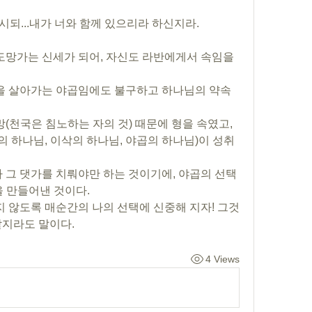
르시되...내가 너와 함께 있으리라 하신지라.
도망가는 신세가 되어, 자신도 라반에게서 속임을 
생을 살아가는 야곱임에도 불구하고 하나님의 약속
망(천국은 침노하는 자의 것) 때문에 형을 속였고, 
 하나님, 이삭의 하나님, 야곱의 하나님)이 성취
가 그 댓가를 치뤄야만 하는 것이기에, 야곱의 선택
을 만들어낸 것이다.
지 않도록 매순간의 나의 선택에 신중해 지자! 그것
할지라도 말이다.
4 Views