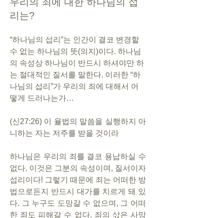
우리의 죄에 대한 하나님의 섭
리는?
“하나님의 섭리”는 인간이 결코 변경할 
수 없는 하나님의 뜻(의지)이다. 하나님
의 속성상 하나님이 반드시 하셔야만 하
는 절대적인 질서를 말한다. 이러한 “하
나님의 섭리”가 우리의 죄에 대해서 어
떻게 드러나는가…
(신27:26) 이 율법의 말씀을 실행하지 아
니하는 자는 저주를 받을 것이라
하나님은 우리의 죄를 결코 용납하실 수 
없다. 이것은 그분의 속성이며, 질서이자 
섭리이다! 그렇기 때문에 죄는 어떠한 방
법으로든지 반드시 대가를 치르게 돼 있
다. 그 누구도 도망갈 수 없으며, 그 어떠
한 죄도 피해갈 수 없다. 죄의 삯은 사망