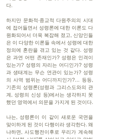
다.
하지만 문화적∙종교적 다원주의의 시대
에 접어들면서 성령론에 대한 이론도 다
원화되어서 더욱 복잡해 졌고, 신앙인들
은 이 다양한 이론들 속에서 성령에 대한 
정의에 혼란을 겪고 있는 것 같다. 성령
은 과연 어떤 존재인가? 성령은 인격이 
있는가? 성령의 자리는 어디인가? 성령
과 생태계는 무슨 연관이 있는가? 성령
의 사역 범위는 어디까지인가?… 등등, 
기존의 성령론(성령과 그리스도와의 관
계, 성령의 신성 등)에서는 생각하지 못
했던 영역에서 의문을 가지게 된 것이다.
나는, 성령론이 이 같이 새로운 국면을 
맞이하게 된 것이 다행이라 생각한다. 왜
냐하면, 사도행전이후로 우리가 계속해