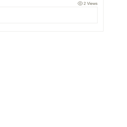
2 Views