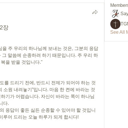
Member
Say
TG
42장
See All 
언자님을 주 우리의 하나님께 보내는 것은, 그분의 응답
 그 말씀에 순종하려 하기 때문입니다. 주 우리 하
복을 받을 것입니다."
도를 드리기 전에, 반드시 전제가 되어야 하는 것
의 소원 내려놓기”입니다. 마음 한 켠에 바라는 것
별하기가 어렵습니다. 자신이 바라는 쪽이 하나님
다. 
의 응답이 좋든 싫든 순종할 수 있어야 할 것입니
 이루어 드리는 오늘 하루가 되게 합시다!