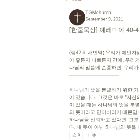
TGMchurch
September 9, 2021
[한줄묵상] 예레미야 40-
(렘42:6, 새번역) 우리가 예
이 좋든지 나쁘든지 간에, 우리가
나님의 말씀에 순종하면, 우리가 
——————————
하나님의 뜻을 분별하기 위한 기
이 있습니다. 그것은 바로 “자신
이 있을 때는 하나님의 뜻을 분
의 뜻이라고 믿어버리기 때문입니
하나님을 신뢰하고 있다면, 그분
다. 내 뜻이 아닌 하나님의 뜻을
0