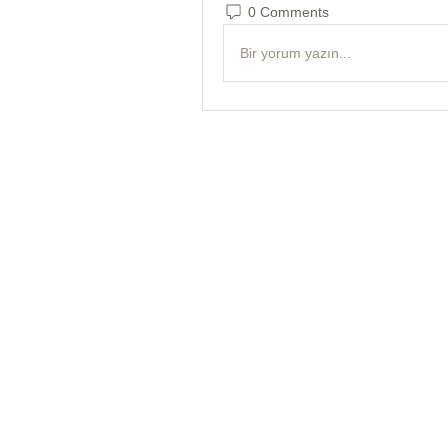
0 Comments
Bir yorum yazın...