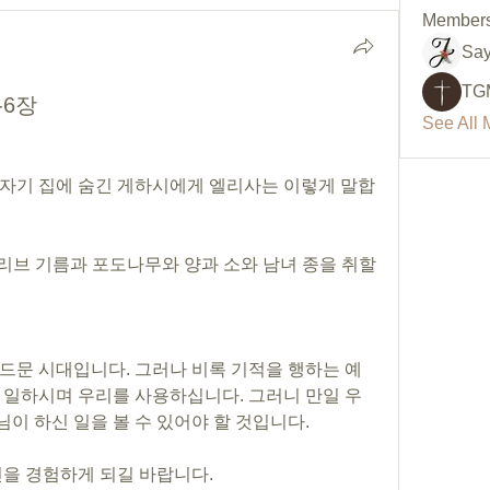
Member
Say
TG
-6장
See All 
자기 집에 숨긴 게하시에게 엘리사는 이렇게 말합
드문 시대입니다. 그러나 비록 기적을 행하는 예
 일하시며 우리를 사용하십니다. 그러니 만일 우
 하신 일을 볼 수 있어야 할 것입니다. 
건을 경험하게 되길 바랍니다.