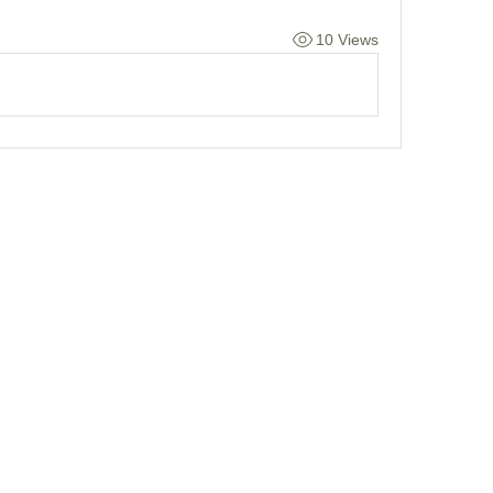
10 Views