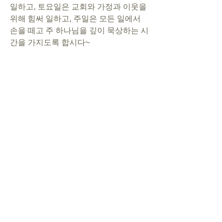
일하고, 토요일은 교회와 가정과 이웃을 
위해 힘써 일하고, 주일은 모든 일에서 
손을 떼고 주 하나님을 깊이 묵상하는 시
간을 가지도록 합시다~
0
0
1
Write a comment...
About
Members