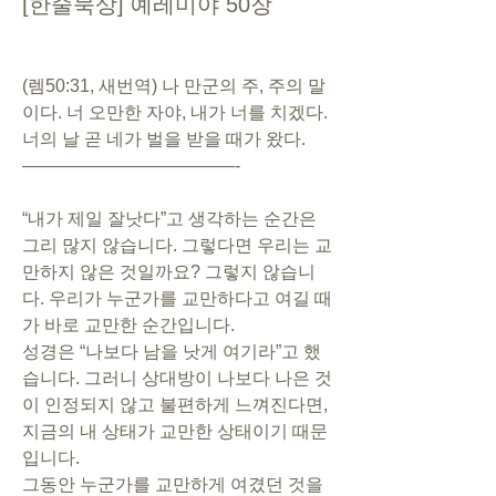
[한줄묵상] 예레미야 50장
(렘50:31, 새번역) 나 만군의 주, 주의 말
이다. 너 오만한 자야, 내가 너를 치겠다. 
너의 날 곧 네가 벌을 받을 때가 왔다.
————————————-
“내가 제일 잘낫다”고 생각하는 순간은 
그리 많지 않습니다. 그렇다면 우리는 교
만하지 않은 것일까요? 그렇지 않습니
다. 우리가 누군가를 교만하다고 여길 때
가 바로 교만한 순간입니다. 
성경은 “나보다 남을 낫게 여기라”고 했
습니다. 그러니 상대방이 나보다 나은 것
이 인정되지 않고 불편하게 느껴진다면, 
지금의 내 상태가 교만한 상태이기 때문
입니다. 
그동안 누군가를 교만하게 여겼던 것을 