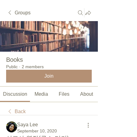
Groups
Books
Public
·
2 members
Join
Discussion
Media
Files
About
Back
Saya Lee
September 10, 2020