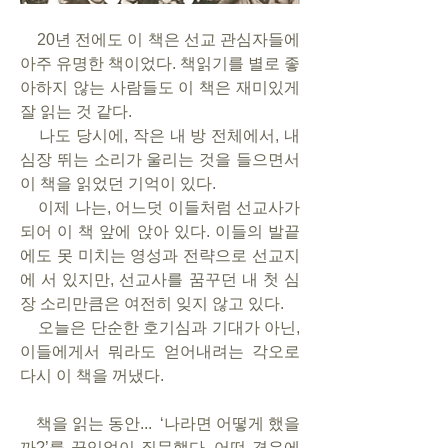
    20년 전에도 이 책은 선교 관심자들에 
아주 유명한 책이었다. 책읽기를 별로 좋
아하지 않는 사람들도 이 책은 재미있게 
잘 읽는 것 같다. 
    나도 당시에, 작은 내 방 전체에서, 내 
심장 뛰는 소리가 울리는 것을 들으면서 
이 책을 읽었던 기억이 있다. 
    이제 나는, 어느덧 이들처럼 선교사가 
되어 이 책 앞에 앉아 있다. 이들의 발끝
에도 못 미치는 영성과 전략으로 선교지
에 서 있지만, 선교사를 꿈꾸던 내 첫 심
장 소리만큼은 여전히 잊지 않고 있다. 
    오늘은 단순한 호기심과 기대가 아닌, 
이들에게서 뭐라도 얻어내려는 각오로 
다시 이 책을 꺼냈다.
    책을 읽는 동안...  ‘나라면 어떻게 했을
까?’를 끊임없이 질문했다. 어떤 경우에