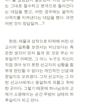
는 그대로 철수하고 본국으로 돌아간다
는 대답을 했고, 어떤 경우에는 끝까지 
사역지를 지켜낸다는 대답을 했다. 과연 
어떤 것이 정답일까…?
    한편, 재물과 성적으로 타락해 버린 선
교사의 일화를 보면서는 비난보다는 측
은한 생각이 먼저 들게 된 것은 무슨 이
유일까? 어쩌면, 그 어느 누구도 자신이 
직접 겪어 보지 못한 선교지의 상황을 함
부로 판단할 수 없다는 개인적인 신념 때
문일지도 모르겠다. 그저 선교지는 그 어
떤 선교사에게나 동일하게 외롭고 척박
한 곳이다. 그렇기 때문에 하나님과의 교
제가 소원해지는 순간 무방비 상태의 하
루살이가 되고 만다.