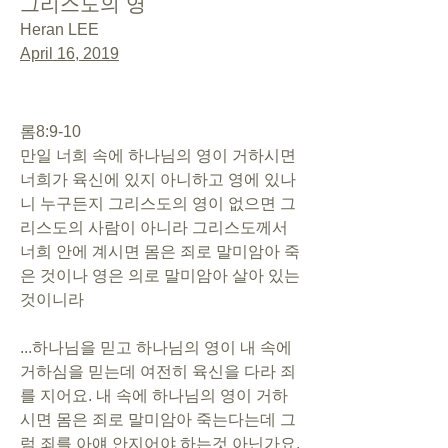
그리스도의 영
Heran LEE
April 16, 2019
롬8:9-10
만일 너희 속에 하나님의 영이 거하시면 
너희가 육신에 있지 아니하고 영에 있나
니 누구든지 그리스도의 영이 없으면 그
리스도의 사람이 아니라 그리스도께서 
너희 안에 계시면 몸은 죄로 말미암아 죽
은 것이나 영은 의로 말미암아 살아 있는 
것이니라
...하나님을 믿고 하나님의 영이 내 속에 
거하심을 믿는데 여전히 육신을 다라 죄
를 지어요. 내 속에 하나님의 영이 거하
시면 몸은 죄로 말미암아 죽는다는데 그
럼 죄를 아얘 안지어야 하는것 아닌가요. 