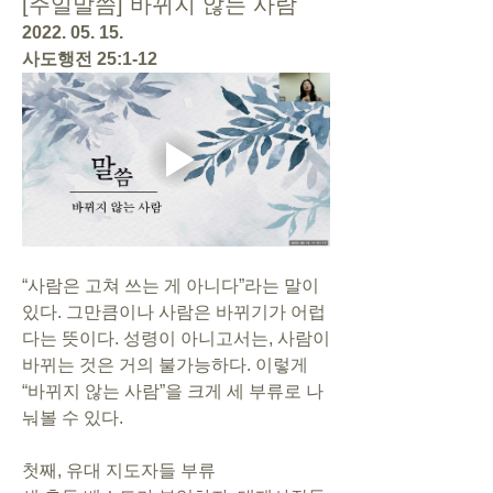
[주일말씀] 바뀌지 않는 사람
2022. 05. 15. 
사도행전 25:1-12
“사람은 고쳐 쓰는 게 아니다”라는 말이 
있다. 그만큼이나 사람은 바뀌기가 어럽
다는 뜻이다. 성령이 아니고서는, 사람이 
바뀌는 것은 거의 불가능하다. 이렇게 
“바뀌지 않는 사람”을 크게 세 부류로 나
눠볼 수 있다. 
첫째, 유대 지도자들 부류