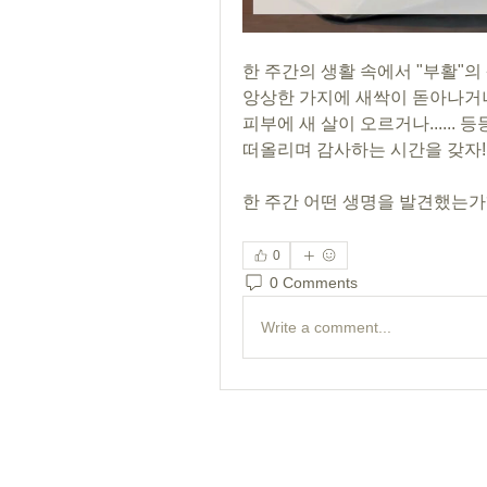
한 주간의 생활 속에서 "부활"의
앙상한 가지에 새싹이 돋아나거나
피부에 새 살이 오르거나......
떠올리며 감사하는 시간을 갖자!
한 주간 어떤 생명을 발견했는가? 
0
0 Comments
Write a comment...