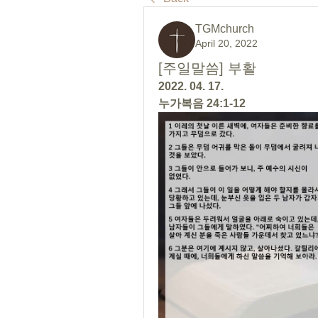
TGMchurch
April 20, 2022
[주일말씀] 부활
2022. 04. 17.
누가복음 24:1-12