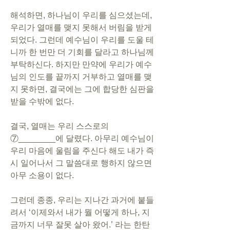
해석하면, 하나님이 우리를 심으셨는데, 
우리가 열매를 맺지 못해서 버림을 받게 
되었다. 그런데 예수님이 우리를 도울 테
니까 한 번만 더 기회를 달라고 하나님께 
부탁하신다. 하지만 만약에 우리가 예수
님의 인도를 끝까지 거부하고 열매를 맺
지 못하면, 결국에는 그에 합당한 심판을 
받을 수밖에 없다.
결국, 열매는 우리 스스로의 
⑦________에 달렸다. 아무리 예수님이 
우리 마음에 울림을 주신다 해도 내가 즉
시 일어나서 그 말씀대로 행하지 않으면 
아무 소용이 없다.
그런데 종종, 우리는 지나간 과거에 붙들
려서 ‘이제와서 내가 뭘 어떻게 하나, 지
금까지 너무 잘못 살아 왔어.’ 라는 한탄