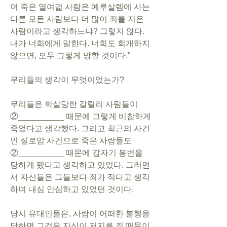
여 죽은 열여덟 사람은 예루살렘에 사는 
다른 모든 사람보다 더 많이 죄를 지은 
사람이라고 생각하느냐? 그렇지 않다. 
내가 너희에게 말한다. 너희도 회개하지 
않으면, 모두 그렇게 망할 것이다."
무리들의 생각이 무엇이었는가?
무리들은 학살당한 갈릴리 사람들이 
②__________ 때문에 그렇게 비참하게 
죽었다고 생각했다. 그리고 최근의 사건
인 실로암 사건으로 죽은 사람들도 
②__________ 때문에 갑자기 봉변을 
당하게 됐다고 생각하고 있었다. 그러면
서 자신들은 그들보다 죄가 적다고 생각
하며 내심 안심하고 있었던 것이다.
당시 유대인들은, 사람이 어떠한 불행을 
당하면 그것은 자신이 저지른 죄 때문이