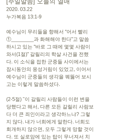
[주일말씀] 오늘의 열매
2020. 03.22
누가복음 13:1-9
예수님이 무리들을 향해서 “어서 빨리 
①________과 화해해야 한다”고 말씀
하시고 있는 “바로 그 때에 몇몇 사람이 
와서(1절)” 갈릴리의 학살 사건을 전했
다. 이 소식을 접한 군중들 사이에서는 
잠시동안의 웅성거림이 있었고, 이어서 
예수님이 군중들의 생각을 꿰뚫어 보시
고는 이렇게 말씀하셨다.
(2-5절) "이 갈릴리 사람들이 이런 변을 
당했다고 해서, 다른 모든 갈릴리 사람보
다 더 큰 죄인이라고 생각하느냐? 그렇
지 않다. 내가 너희에게 말한다. 너희도 
회개하지 않으면, 모두 그렇게 망할 것이
다. 또 실로암에 있는 탑이 무너져서 치