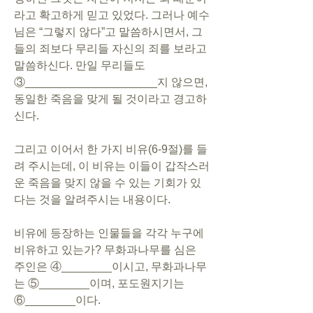
라고 확고하게 믿고 있었다. 그러나 예수
님은 “그렇지 않다”고 말씀하시면서, 그
들의 죄보다 무리들 자신의 죄를 보라고 
말씀하신다. 만일 무리들도 
③_____________________지 않으면, 
동일한 죽음을 맞게 될 것이라고 경고하
신다.
그리고 이어서 한 가지 비유(6-9절)를 들
려 주시는데, 이 비유는 이들이 갑작스러
운 죽음을 맞지 않을 수 있는 기회가 있
다는 것을 알려주시는 내용이다.
비유에 등장하는 인물들을 각각 누구에 
비유하고 있는가? 무화과나무를 심은 
주인은 ④________이시고, 무화과나무
는 ⑤________이며, 포도원지기는 
⑥________이다.