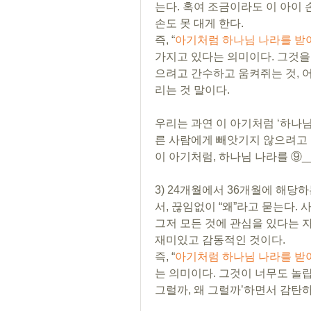
는다. 혹여 조금이라도 이 아이 
손도 못 대게 한다.
즉, “
아기처럼 하나님 나라를 받
가지고 있다는 의미이다. 그것을
으려고 간수하고 움켜쥐는 것, 
리는 것 말이다.
우리는 과연 이 아기처럼 ‘하나님
른 사람에게 빼앗기지 않으려고 
이 아기처럼, 하나님 나라를 ⑨__
3) 24개월에서 36개월에 해당
서, 끊임없이 “왜”라고 묻는다.
그저 모든 것에 관심을 있다는 자
재미있고 감동적인 것이다. 
즉, “
아기처럼 하나님 나라를 받
는 의미이다. 그것이 너무도 놀
그럴까, 왜 그럴까’하면서 감탄