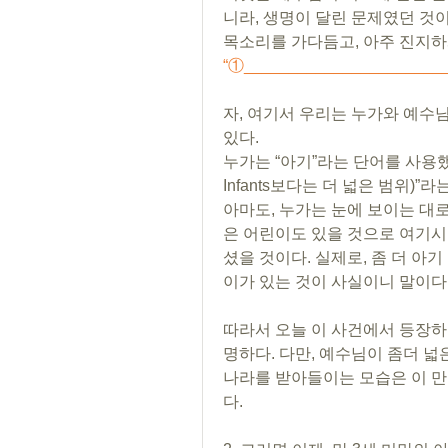
니라, 생명이 달린 문제였던 것이
“①_______________________
자, 여기서 우리는 누가와 예수님
있다.
누가는 “아기”라는 단어를 사용했고 예수님
Infants보다는 더 넓은 범위)”
아마도, 누가는 눈에 보이는 대
은 어린이도 있을 것으로 여기시
셨을 것이다. 실제로, 좀 더 아기
이가 있는 것이 사실이니 말이다
따라서 오늘 이 사건에서 등장하는
명하다. 다만, 예수님이 좀더 넓
나라를 받아들이는 모습은 이 만 
다. 