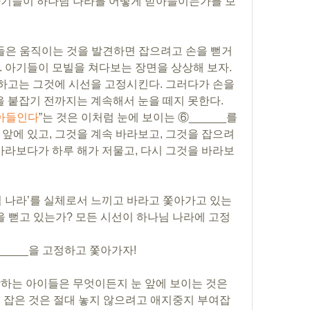
의 아기들이 하나님 나라를 어떻게 받아들이는가를 보
기들은 움직이는 것을 발견하면 잡으려고 손을 뻗거
 아기들이 모빌을 쳐다보는 장면을 상상해 보자. 
고는 그것에 시선을 고정시킨다. 그러다가 손을 
을 붙잡기 전까지는 계속해서 눈을 떼지 못한다. 
아들인다
”는 것은 이처럼 눈에 보이는 ⑥______를 
 앞에 있고, 그것을 계속 바라보고, 그것을 잡으려
 바라보다가 하루 해가 저물고, 다시 그것을 바라보
님 나라’를 실체로서 느끼고 바라고 쫓아가고 있는
을 뻗고 있는가? 모든 시선이 하나님 나라에 고정
_____을 고정하고 쫓아가자!
해당하는 아이들은 무엇이든지 눈 앞에 보이는 것은 
 번 잡은 것은 절대 놓지 않으려고 애지중지 부여잡