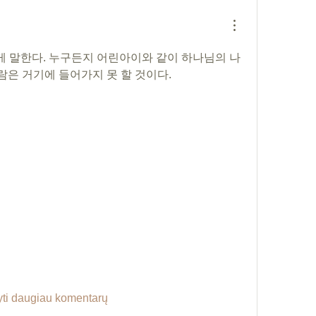
게 말한다. 누구든지 어린아이와 같이 하나님의 나
람은 거기에 들어가지 못 할 것이다.
ti daugiau komentarų