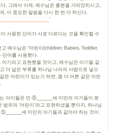
다. 그래서 이제, 예수님은 흥분을 가라앉히시고, 
목소리를 가다듬고, 아주 진지하게, 이 중요한 말씀을 다시 한 번 더 하신다. 
__________________"
이 사용한 단어가 서로 다르다는 것을 확인할 수 
은 “어린이(children: Babies, Toddler, 
라는 단어를 사용했다. 
로 아기라고 표현했을 것이고, 예수님은 아기들 같
고 더 넓은 부류를 하나님 나라의 사람으로 넣으
 같은 어린이가 있는가 하면, 좀 더 어른 같은 어린
.
 아이들은 만 ⑤______세 미만의 아기들이 분
은 범위의 ‘어린이’라고 표현하셨을 뿐이지, 하나님 
⑤______세 미만의 아기들과 같아야 하는 것이