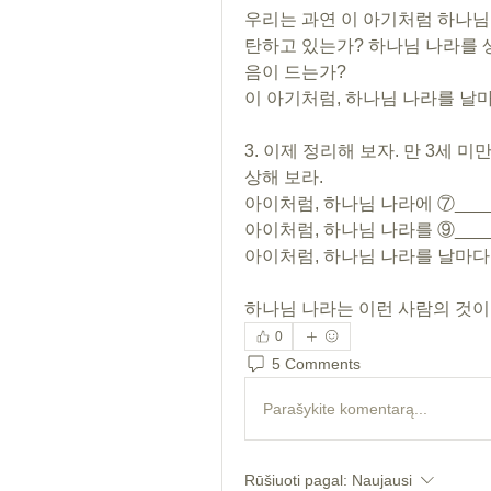
우리는 과연 이 아기처럼 하나님
탄하고 있는가? 하나님 나라를 
음이 드는가? 
이 아기처럼, 하나님 나라를 날마
3. 이제 정리해 보자. 만 3세
상해 보라. 
아이처럼, 하나님 나라에 ⑦___
아이처럼, 하나님 나라를 ⑨____
아이처럼, 하나님 나라를 날마다 
하나님 나라는 이런 사람의 것이
0
5 Comments
Parašykite komentarą...
Rūšiuoti pagal:
Naujausi