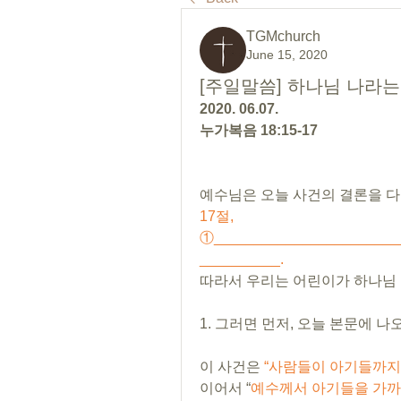
TGMchurch
June 15, 2020
[주일말씀] 하나님 나라는
2020. 06.07.
누가복음 18:15-17
예수님은 오늘 사건의 결론을 다
17절, 
①_______________________
__________.
따라서 우리는 어린이가 하나님 
1. 그러면 먼저, 오늘 본문에 
이 사건은 
“사람들이 아기들까지 
이어서 “
예수께서 아기들을 가까