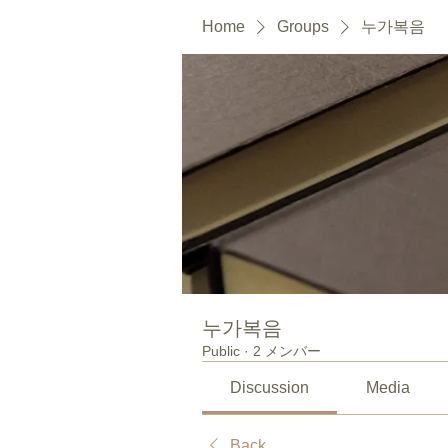
Home
Groups
누가복음
누가복음
Public
·
2 メンバー
Discussion
Media
Back