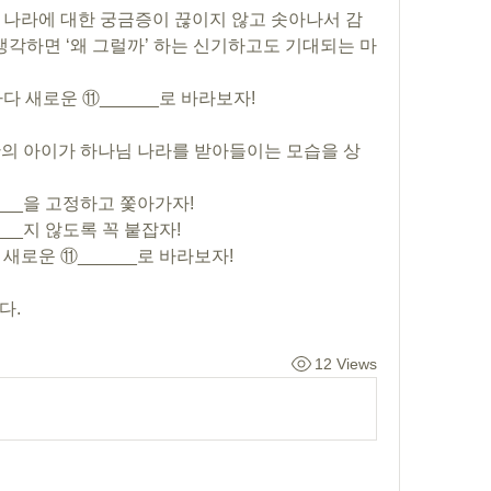
 나라에 대한 궁금증이 끊이지 않고 솟아나서 감
생각하면 ‘왜 그럴까’ 하는 신기하고도 기대되는 마
다 새로운 ⑪______로 바라보자!
 미만의 아이가 하나님 나라를 받아들이는 모습을 상
___을 고정하고 쫓아가자!
__지 않도록 꼭 붙잡자!
새로운 ⑪______로 바라보자!
다.
12 Views