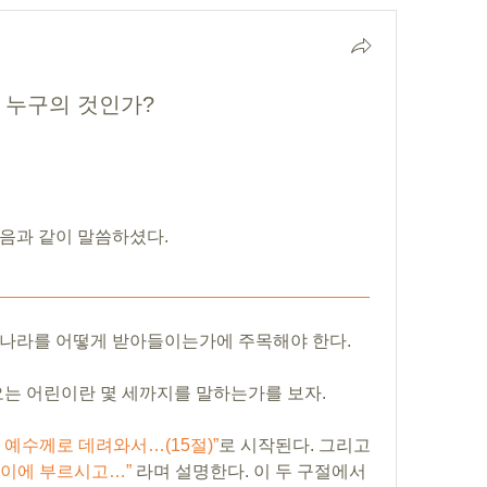
 누구의 것인가?
음과 같이 말씀하셨다. 
______________________________________
나라를 어떻게 받아들이는가에 주목해야 한다. 
나오는 어린이란 몇 세까지를 말하는가를 보자.
예수께로 데려와서…(15절)”
로 시작된다. 그리고 
이에 부르시고…”
 라며 설명한다. 이 두 구절에서