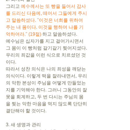
그리고 
예수께서는 또 빵을 들어서 감사
를 드리신 다음에, 떼어서 그들에게 주시
고 말씀하셨다. "이것은 너희를 위하여 
주는 내 몸이다. 이것을 행하여 나를 기
억하여라." (19절)
 하고 말씀하셨다.
예수님은 십자가를 지고 걸어가시면서 
그 몸이 이 빵처럼 갈기갈기 찢어지셨다. 
우리의 죄값을 이런 식으로 치르셨던 것
이다.
따라서 성찬 의식은 나의 죄성을 깨닫는 
의식이다. 이렇게 떡을 잘라내면서, 우리
의 악한 본성이 주님을 어떻게 만들었는
지를 기억해야 한다. 그러니 그동안의 잘
못을 회계하고, 두 번 다시는 주님의 몸
을 찢는 악한 마음을 먹지 않도록 단단히 
결단해야 할 것이다.
3. 새 생명과 관리