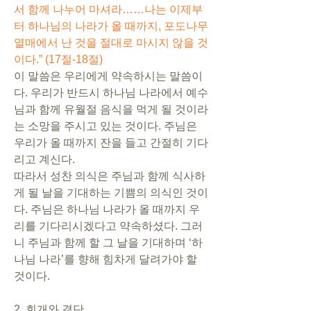
서 함께 나누어 마셔라……나는 이제부
터 하나님의 나라가 올 때까지, 포도나무 
열매에서 난 것을 절대로 마시지 않을 것
이다.” (17절-18절)
이 말씀은 우리에게 약속하시는 말씀이
다. 우리가 반드시 하나님 나라에서 예수
님과 함께 유월절 음식을 먹게 될 것이라
는 소망을 주시고 있는 것이다. 주님은 
우리가 올 때까지 잔을 들고 간절히 기다
리고 계신다. 
따라서 성찬 의식은 주님과 함께 식사하
게 될 날을 기대하는 기쁨의 의식인 것이
다. 주님은 하나님 나라가 올 때까지 우
리를 기다리시겠다고 약속하셨다. 그러
니 주님과 함께 할 그 날을 기대하며 ‘하
나님 나라’를 향해 힘차게 달려가야 할 
것이다.
2. 회개와 결단