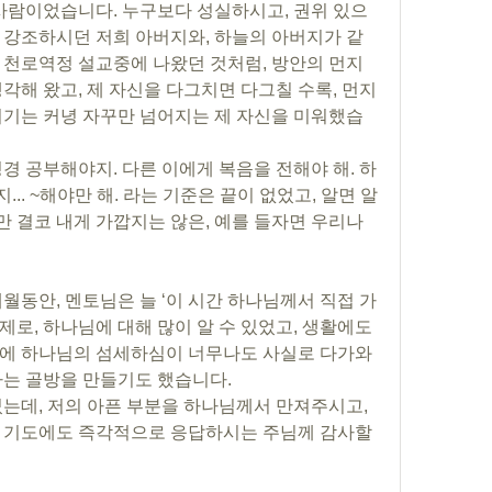
 강조하시던 저희 아버지와, 하늘의 아버지가 같
 천로역정 설교중에 나왔던 것처럼, 방안의 먼지
각해 왔고, 제 자신을 다그치면 다그칠 수록, 먼지
지기는 커녕 자꾸만 넘어지는 제 자신을 미워했습
. ~해야만 해. 라는 기준은 끝이 없었고, 알면 알 
 결코 내게 가깝지는 않은, 예를 들자면 우리나
로, 하나님에 대해 많이 알 수 있었고, 생활에도 
중에 하나님의 섬세하심이 너무나도 사실로 다가와
하는 골방을 만들기도 했습니다. 
 기도에도 즉각적으로 응답하시는 주님께 감사할 