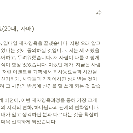
20대, 자매)
었다는 것에 동의하실 것입니다. 저는 제 어렸을 
어하고, 두려워했습니다. 저 사람이 나를 이렇게 
식이 항상 있었습니다. 이랬던 제가, 지금은 사람 
런 저런 이벤트를 기획해서 회사동료들과 시간을 
 신기하게, 사람들과 가까이하면 상처받는 것이 
려 그 사람의 반응에 신경을 덜 쓰게 되는 것 같습
의 시각의 변화, 하나님과의 관계의 변화입니다. 
 내가 알고 생각하던 분과 다르다는 것을 확실히 
 더욱 신뢰하게 되었습니다. 