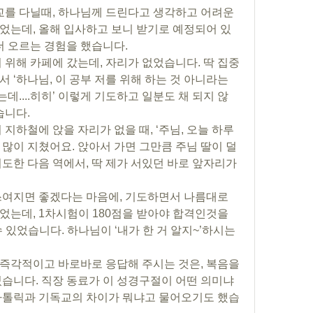
었는데, 올해 입사하고 보니 받기로 예정되어 있
더 오르는 경험을 했습니다. 
 ‘하나님, 이 공부 저를 위해 하는 것 아니라는 
는데....히히’ 이렇게 기도하고 일분도 채 되지 않
습니다.
많이 지쳤어요. 앉아서 가면 그만큼 주님 딸이 덜 
 기도한 다음 역에서, 딱 제가 서있던 바로 앞자리가 
었는데, 1차시험이 180점을 받아야 합격인것을 
수 있었습니다. 하나님이 ‘내가 한 거 알지~’하시는 
였습니다. 직장 동료가 이 성경구절이 어떤 의미냐
카톨릭과 기독교의 차이가 뭐냐고 물어오기도 했습