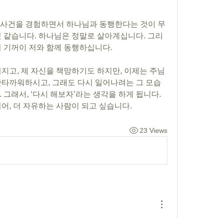
것 같습니다. 하나님은 정말로 살아계십니다. 그리
 기꺼이 저와 함께 동행하십니다. 
안타까워하시고, 그래도 다시 일어나려는 그 모습
그래서, ‘다시 해보자’라는 생각을 하게 됩니다. 
어, 더 자유하는 사람이 되고 싶습니다.
23 Views