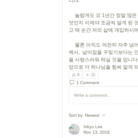
니다.
     놀랍게도 요 1년간 정말 많은 사건을 경험하면서 하나님과 동행한다는 것이 무
엇인지 이제야 조금씩 알게 된 
고 매 순간 저의 삶에 개입하시며
     물론 아직도 여전히 자주 넘어지고, 제 자신을 책망하기도 하지만, 이제는 주님
께서,  넘어짐을 꾸짖기보다는 
을 사랑스러워 하실 것을 압니다. 
앞으로 더 하나님을 힘써 알게 되
0
1 Comment
Write a comment...
Sort by:
Newest
Inkyu Lee
Nov 13, 2018