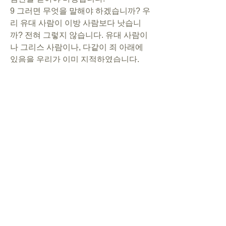
9 그러면 무엇을 말해야 하겠습니까? 우
리 유대 사람이 이방 사람보다 낫습니
까? 전혀 그렇지 않습니다. 유대 사람이
나 그리스 사람이나, 다같이 죄 아래에 
있음을 우리가 이미 지적하였습니다.
20 그러므로 율법의 행위로는 하나님 앞
에서 의롭다고 인정받을 사람이 아무도 
없습니다. 율법으로는 죄를 인식할 뿐입
니다.