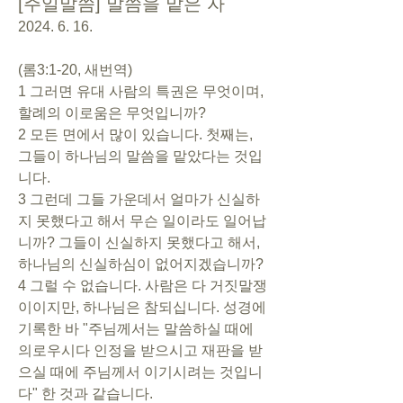
[주일말씀] 말씀을 맡은 자
2024. 6. 16.
(롬3:1-20, 새번역)
1 그러면 유대 사람의 특권은 무엇이며, 
할례의 이로움은 무엇입니까?
2 모든 면에서 많이 있습니다. 첫째는, 
그들이 하나님의 말씀을 맡았다는 것입
니다.
3 그런데 그들 가운데서 얼마가 신실하
지 못했다고 해서 무슨 일이라도 일어납
니까? 그들이 신실하지 못했다고 해서, 
하나님의 신실하심이 없어지겠습니까?
4 그럴 수 없습니다. 사람은 다 거짓말쟁
이이지만, 하나님은 참되십니다. 성경에 
기록한 바 "주님께서는 말씀하실 때에 
의로우시다 인정을 받으시고 재판을 받
으실 때에 주님께서 이기시려는 것입니
다" 한 것과 같습니다.