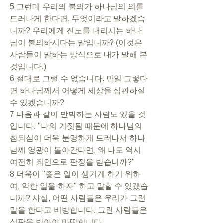
5 그런데 우리의 불의가 하나님의 의를 
드러나게 한다면, 무엇이라고 말하겠습
니까? 우리에게 진노를 내리시는 하나
님이 불의하시다는 말입니까? (이것은 
사람들이 말하는 방식으로 내가 말해 본 
것입니다.)
6 절대로 그럴 수 없습니다. 만일 그렇다
면 하나님께서 어떻게 세상을 심판하실 
수 있겠습니까?
7 다음과 같이 반박하는 사람도 있을 것
입니다. "나의 거짓됨 때문에 하나님의 
참되심이 더욱 분명하게 드러나서 하나
님께 영광이 돌아간다면, 왜 나도 역시 
여전히 죄인으로 판정을 받습니까?"
8 더욱이 "좋은 일이 생기게 하기 위하
여, 악한 일을 하자" 하고 말할 수 있겠습
니까? 사실, 어떤 사람들은 우리가 그런 
말을 한다고 비방합니다. 그런 사람들은 
심판을 받아야 마땅합니다.