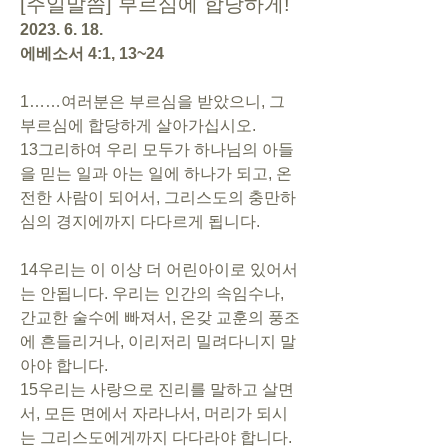
[주일말씀] 부르심에 합당하게!
2023. 6. 18. 
에베소서 4:1, 13~24
1……여러분은 부르심을 받았으니, 그 
부르심에 합당하게 살아가십시오.
13그리하여 우리 모두가 하나님의 아들
을 믿는 일과 아는 일에 하나가 되고, 온
전한 사람이 되어서, 그리스도의 충만하
심의 경지에까지 다다르게 됩니다.
14우리는 이 이상 더 어린아이로 있어서
는 안됩니다. 우리는 인간의 속임수나, 
간교한 술수에 빠져서, 온갖 교훈의 풍조
에 흔들리거나, 이리저리 밀려다니지 말
아야 합니다. 
15우리는 사랑으로 진리를 말하고 살면
서, 모든 면에서 자라나서, 머리가 되시
는 그리스도에게까지 다다라야 합니다.