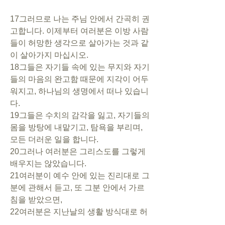
17그러므로 나는 주님 안에서 간곡히 권
고합니다. 이제부터 여러분은 이방 사람
들이 허망한 생각으로 살아가는 것과 같
이 살아가지 마십시오. 
18그들은 자기들 속에 있는 무지와 자기
들의 마음의 완고함 때문에 지각이 어두
워지고, 하나님의 생명에서 떠나 있습니
다. 
19그들은 수치의 감각을 잃고, 자기들의 
몸을 방탕에 내맡기고, 탐욕을 부리며, 
모든 더러운 일을 합니다.
20그러나 여러분은 그리스도를 그렇게 
배우지는 않았습니다. 
21여러분이 예수 안에 있는 진리대로 그
분에 관해서 듣고, 또 그분 안에서 가르
침을 받았으면, 
22여러분은 지난날의 생활 방식대로 허
망한 욕정을 따라 살다가 썩어 없어질 그 