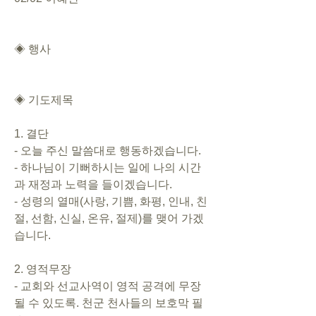
◈ 행사
◈ 기도제목
1. 결단
- 오늘 주신 말씀대로 행동하겠습니다.
- 하나님이 기뻐하시는 일에 나의 시간
과 재정과 노력을 들이겠습니다.
- 성령의 열매(사랑, 기쁨, 화평, 인내, 친
절, 선함, 신실, 온유, 절제)를 맺어 가겠
습니다.
2. 영적무장
- 교회와 선교사역이 영적 공격에 무장
될 수 있도록. 천군 천사들의 보호막 필