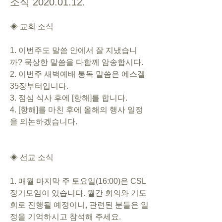
소식 2020.01.12.
◈ 교회 소식
1. 이번주도 말씀 안에서 잘 지냈습니
까? 묵상한 말씀을 다함께 암송합시다.
2. 이번주 새벽예배 통독 말씀은 에스겔 
35장부터입니다.
3. 점심 식사 후에 [항해]를 합니다. 
4. [항해]를 마친 후에 올해의 행사 일정
을 의논하겠습니다.
◈ 선교 소식
1. 매월 마지막 주 토요일(16:00)은 CSL 
정기모임이 있습니다. 월간 회의와 기도
회로 진행될 예정이니, 관련된 분들은 일
정을 기억하시고 참석해 주세요.