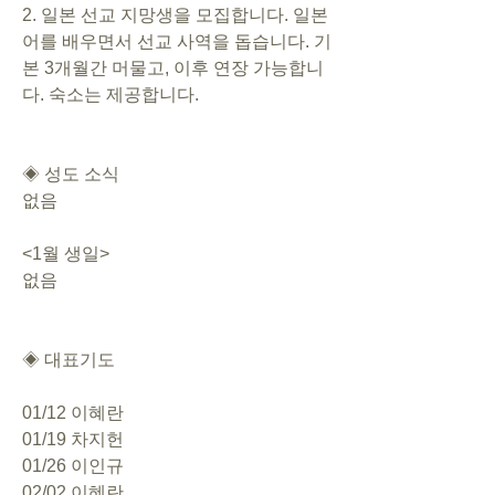
2. 일본 선교 지망생을 모집합니다. 일본
어를 배우면서 선교 사역을 돕습니다. 기
본 3개월간 머물고, 이후 연장 가능합니
다. 숙소는 제공합니다. 
◈ 성도 소식
없음
<1월 생일>
없음
◈ 대표기도
01/12 이혜란
01/19 차지헌
01/26 이인규
02/02 이혜란