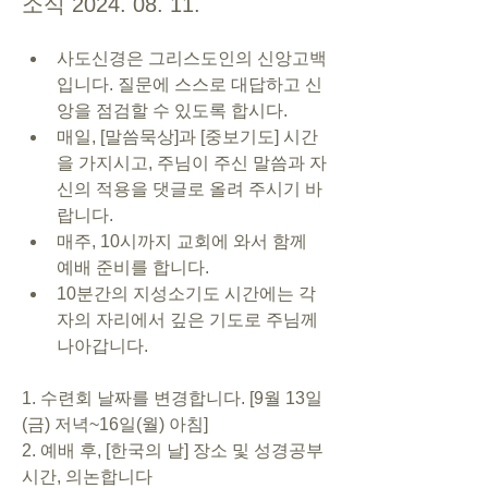
소식 2024. 08. 11.
사도신경은 그리스도인의 신앙고백
입니다. 질문에 스스로 대답하고 신
앙을 점검할 수 있도록 합시다.
매일, [말씀묵상]과 [중보기도] 시간
을 가지시고, 주님이 주신 말씀과 자
신의 적용을 댓글로 올려 주시기 바
랍니다.
매주, 10시까지 교회에 와서 함께 
예배 준비를 합니다.
10분간의 지성소기도 시간에는 각
자의 자리에서 깊은 기도로 주님께 
나아갑니다.
1. 수련회 날짜를 변경합니다. [9월 13일
(금) 저녁~16일(월) 아침]
2. 예배 후, [한국의 날] 장소 및 성경공부 
시간, 의논합니다