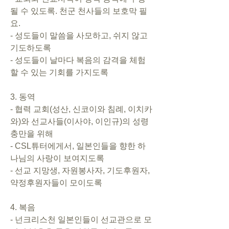
될 수 있도록. 천군 천사들의 보호막 필
요.       
- 성도들이 말씀을 사모하고, 쉬지 않고 
기도하도록      
- 성도들이 날마다 복음의 감격을 체험
할 수 있는 기회를 가지도록   
3. 동역       
- 협력 교회(성산, 신코이와 침례, 이치카
와)와 선교사들(이사야, 이인규)의 성령
충만을 위해      
- CSL튜터에게서, 일본인들을 향한 하
나님의 사랑이 보여지도록      
- 선교 지망생, 자원봉사자, 기도후원자, 
약정후원자들이 모이도록     
4. 복음       
- 넌크리스천 일본인들이 선교관으로 모