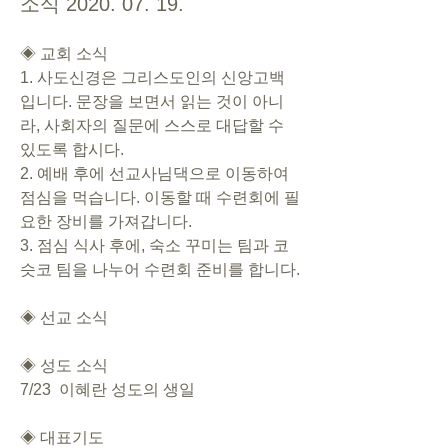
소식 2020. 07. 19.
◈ 교회 소식   
1. 사도신경은 그리스도인의 신앙고백
입니다. 문장을 보면서 읽는 것이 아니
라, 사회자의 질문에 스스로 대답할 수 
있도록 합시다. 
2. 예배 후에 선교사님댁으로 이동하여 
점심을 먹습니다. 이동할 때 수련회에 필
요한 장비를 가져갑니다. 
3. 점심 식사 후에, 숙소 꾸미는 팀과 코
슷코 팀을 나누어 수련회 준비를 합니다. 
◈ 선교 소식
◈ 성도 소식
7/23  이혜란 성도의 생일
◈ 대표기도 