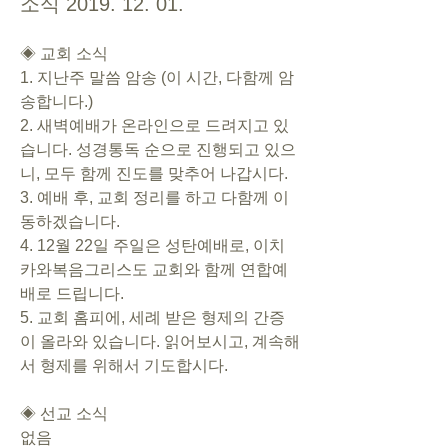
소식 2019. 12. 01.
◈ 교회 소식
1. 지난주 말씀 암송 (이 시간, 다함께 암
송합니다.)
2. 새벽예배가 온라인으로 드려지고 있
습니다. 성경통독 순으로 진행되고 있으
니, 모두 함께 진도를 맞추어 나갑시다. 
3. 예배 후, 교회 정리를 하고 다함께 이
동하겠습니다. 
4. 12월 22일 주일은 성탄예배로, 이치
카와복음그리스도 교회와 함께 연합예
배로 드립니다. 
5. 교회 홈피에, 세례 받은 형제의 간증
이 올라와 있습니다. 읽어보시고, 계속해
서 형제를 위해서 기도합시다. 
◈ 선교 소식
없음