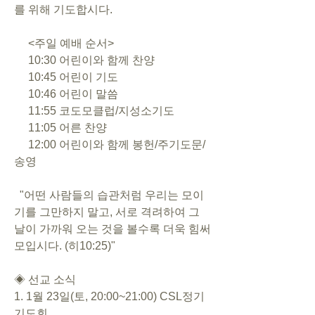
를 위해 기도합시다.
     <주일 예배 순서>
     10:30 어린이와 함께 찬양      
     10:45 어린이 기도
     10:46 어린이 말씀
     11:55 코도모클럽/지성소기도
     11:05 어른 찬양
     12:00 어린이와 함께 봉헌/주기도문/
송영
  "어떤 사람들의 습관처럼 우리는 모이
기를 그만하지 말고, 서로 격려하여 그 
날이 가까워 오는 것을 볼수록 더욱 힘써 
모입시다. (히10:25)"
◈ 선교 소식
1. 1월 23일(토, 20:00~21:00) CSL정기
기도회