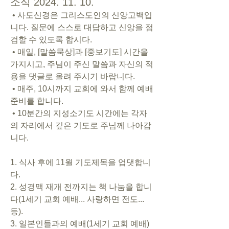
소식 2024. 11. 10.
 • 사도신경은 그리스도인의 신앙고백입
니다. 질문에 스스로 대답하고 신앙을 점
검할 수 있도록 합시다.
 • 매일, [말씀묵상]과 [중보기도] 시간을 
가지시고, 주님이 주신 말씀과 자신의 적
용을 댓글로 올려 주시기 바랍니다.
 • 매주, 10시까지 교회에 와서 함께 예배 
준비를 합니다.
 • 10분간의 지성소기도 시간에는 각자
의 자리에서 깊은 기도로 주님께 나아갑
니다.
1. 식사 후에 11월 기도제목을 업댓합니
다.
2. 성경맥 재개 전까지는 책 나눔을 합니
다(1세기 교회 예배... 사랑하면 전도... 
등).
3. 일본인들과의 예배(1세기 교회 예배)