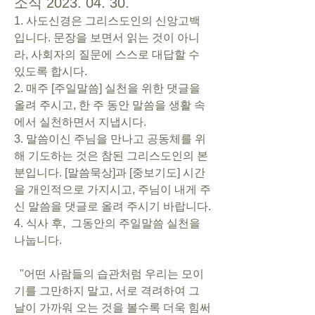
소식 2023. 04. 30.
1. 사도신경은 그리스도인의 신앙고백
입니다. 문장을 보면서 읽는 것이 아니
라, 사회자의 질문에 스스로 대답할 수 
있도록 합시다. 
2. 매주 [주일말씀] 실천을 위한 댓글을 
올려 주시고, 한 주 동안 말씀을 생활 속
에서 실천하면서 지냅시다.   
3. 말씀이신 주님을 만나고 공동체를 위
해 기도하는 것은 참된 그리스도인의 본
분입니다. [말씀묵상]과 [중보기도] 시간
을 개인적으로 가지시고, 주님이 내게 주
신 말씀을 댓글로 올려 주시기 바랍니다. 
4. 식사 후,  그동안의 주일말씀 실천을 
나눕니다. 
  "어떤 사람들의 습관처럼 우리는 모이
기를 그만하지 말고, 서로 격려하여 그 
날이 가까워 오는 것을 볼수록 더욱 힘써 