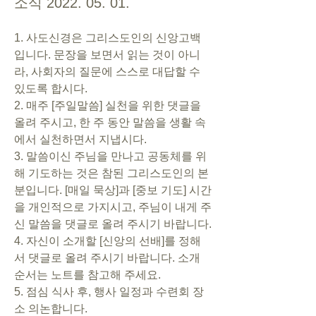
소식 2022. 05. 01.
1. 사도신경은 그리스도인의 신앙고백
입니다. 문장을 보면서 읽는 것이 아니
라, 사회자의 질문에 스스로 대답할 수 
있도록 합시다.      
2. 매주 [주일말씀] 실천을 위한 댓글을 
올려 주시고, 한 주 동안 말씀을 생활 속
에서 실천하면서 지냅시다.     
3. 말씀이신 주님을 만나고 공동체를 위
해 기도하는 것은 참된 그리스도인의 본
분입니다. [매일 묵상]과 [중보 기도] 시간
을 개인적으로 가지시고, 주님이 내게 주
신 말씀을 댓글로 올려 주시기 바랍니다. 
4. 자신이 소개할 [신앙의 선배]를 정해
서 댓글로 올려 주시기 바랍니다. 소개 
순서는 노트를 참고해 주세요.  
5. 점심 식사 후, 행사 일정과 수련회 장
소 의논합니다. 