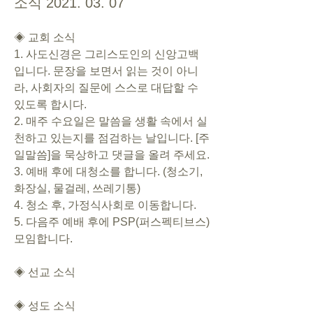
소식 2021. 03. 07
◈ 교회 소식   
1. 사도신경은 그리스도인의 신앙고백
입니다. 문장을 보면서 읽는 것이 아니
라, 사회자의 질문에 스스로 대답할 수 
있도록 합시다. 
2. 매주 수요일은 말씀을 생활 속에서 실
천하고 있는지를 점검하는 날입니다. [주
일말씀]을 묵상하고 댓글을 올려 주세요. 
3. 예배 후에 대청소를 합니다. (청소기, 
화장실, 물걸레, 쓰레기통)
4. 청소 후, 가정식사회로 이동합니다. 
5. 다음주 예배 후에 PSP(퍼스펙티브스) 
모임합니다. 
◈ 선교 소식
◈ 성도 소식