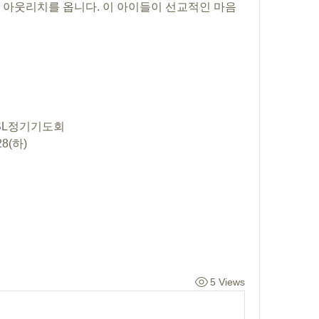
 아웃리치를 옵니다. 이 아이들이 선교적인 마음
0 CSL정기기도회
28(하)
5 Views