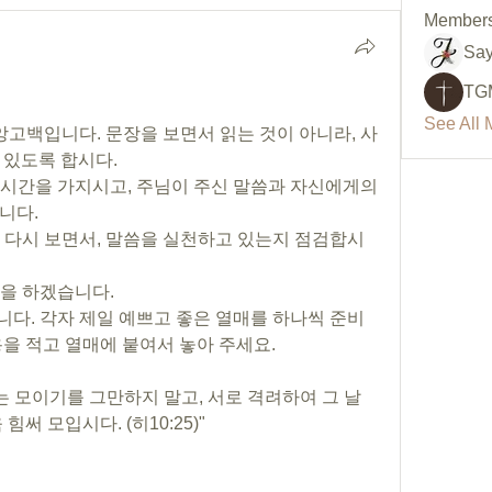
Member
Say
TG
See All 
앙고백입니다. 문장을 보면서 읽는 것이 아니라, 사
 있도록 합시다.
도] 시간을 가지시고, 주님이 주신 말씀과 자신에게의 
니다.
을 다시 보면서, 말씀을 실천하고 있는지 점검합시
업을 하겠습니다. 
입니다. 각자 제일 예쁘고 좋은 열매를 하나씩 준비
을 적고 열매에 붙여서 놓아 주세요. 
는 모이기를 그만하지 말고, 서로 격려하여 그 날
써 모입시다. (히10:25)"