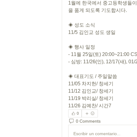
1월에 한국에서 중고등학생들이
을 품게 되도록 기도합시다.
◈ 성도 소식
11/5 김인교 성도 생일
◈ 행사 일정
- 11월 25일(토) 20:00~21:0
- 심방: 11/26(인), 12/17(새), 01/
◈ 대표기도 / 주일말씀
11/05 차지헌/ 창세기
11/12 김인교/ 창세기
11/19 박리실/ 창세기
11/26 김예찬/ 시간7
0
0 Comments
Escribir un comentario...