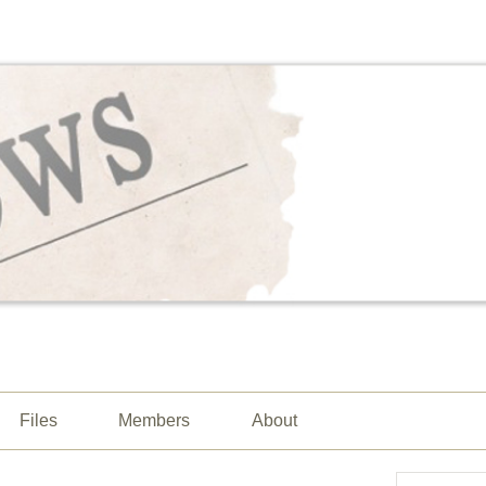
Files
Members
About