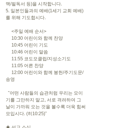
맥/필독서 등)을 시작합니다.
5. 일본인들과의 예배(1세기 교회 예배)
를 위해 기도합시다.
     <주일 예배 순서>
     10:30 어린이와 함께 찬양      
     10:45 어린이 기도
     10:46 어린이 말씀
     11:55 코도모클럽/지성소기도
     11:05 어른 찬양
     12:00 어린이와 함께 봉헌/주기도문/
송영
  "어떤 사람들의 습관처럼 우리는 모이
기를 그만하지 말고, 서로 격려하여 그 
날이 가까워 오는 것을 볼수록 더욱 힘써 
모입시다. (히10:25)"
◈ 선교 소식