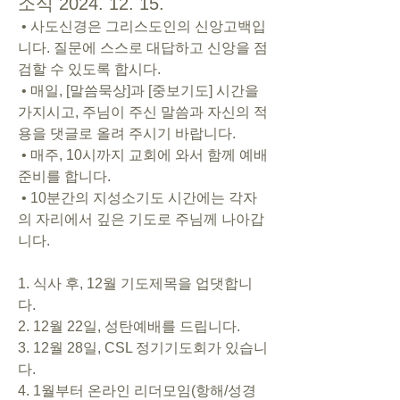
소식 2024. 12. 15.
 • 사도신경은 그리스도인의 신앙고백입
니다. 질문에 스스로 대답하고 신앙을 점
검할 수 있도록 합시다.
 • 매일, [말씀묵상]과 [중보기도] 시간을 
가지시고, 주님이 주신 말씀과 자신의 적
용을 댓글로 올려 주시기 바랍니다.
 • 매주, 10시까지 교회에 와서 함께 예배 
준비를 합니다.
 • 10분간의 지성소기도 시간에는 각자
의 자리에서 깊은 기도로 주님께 나아갑
니다.
1. 식사 후, 12월 기도제목을 업댓합니
다.
2. 12월 22일, 성탄예배를 드립니다.
3. 12월 28일, CSL 정기기도회가 있습니
다.
4. 1월부터 온라인 리더모임(항해/성경