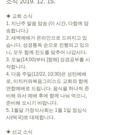
소식 2019. 12. 15.
◈ 교회 소식
1. 지난주 말씀 암송 (이 시간, 다함께 암
송합니다.)
2. 새벽예배가 온라인으로 드려지고 있
습니다. 성경통독 순으로 진행되고 있으
니, 모두 함께 진도를 맞추어 나갑시다.
3. 오늘(14:00)부터 [항해] 성경공부를 시
작합니다. 
4. 다음 주일(12/22, 10:30)은 성탄예배
로, 이치카와복음그리스도 교회와 함께 
연합예배로 드립니다. 음식을 하나씩 준
비해 와서 예배 후에 함께 나눠 먹으니, 
준비해 오시기 바랍니다.
5. 1월달 가정식사회는 1월 1일 점심식
사(떡국)로 대체합니다. 
◈ 선교 소식