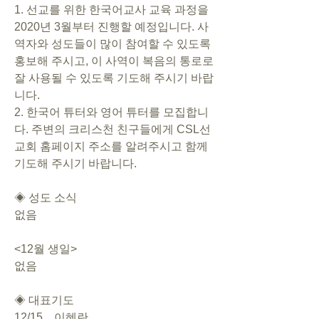
1. 선교를 위한 한국어교사 교육 과정을 
2020년 3월부터 진행할 예정입니다. 사
역자와 성도들이 많이 참여할 수 있도록 
홍보해 주시고, 이 사역이 복음의 통로로 
잘 사용될 수 있도록 기도해 주시기 바랍
니다.
2. 한국어 튜터와 영어 튜터를 모집합니
다. 주변의 크리스천 친구들에게 CSL선
교회 홈페이지 주소를 알려주시고 함께 
기도해 주시기 바랍니다. 
◈ 성도 소식
없음
<12월 생일>
없음
◈ 대표기도
12/15    이혜란