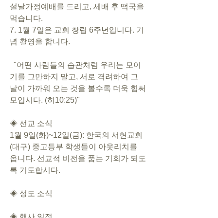
설날가정예배를 드리고, 세배 후 떡국을 
먹습니다.
7. 1월 7일은 교회 창립 6주년입니다. 기
념 촬영을 합니다.
  "어떤 사람들의 습관처럼 우리는 모이
기를 그만하지 말고, 서로 격려하여 그 
날이 가까워 오는 것을 볼수록 더욱 힘써 
모입시다. (히10:25)"
◈ 선교 소식
1월 9일(화)~12일(금): 한국의 서현교회
(대구) 중고등부 학생들이 아웃리치를 
옵니다. 선교적 비전을 품는 기회가 되도
록 기도합시다.
◈ 성도 소식
◈ 행사 일정