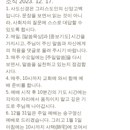
소식 2023. 12. 17.
1. 사도신경은 그리스도인의 신앙고백
입니다. 문장을 보면서 읽는 것이 아니
라, 사회자의 질문에 스스로 대답할 수 
있도록 합시다.
2. 매일, [말씀묵상]과 [중보기도] 시간을 
가지시고, 주님이 주신 말씀과 자신에게
의 적용을 댓글로 올려 주시기 바랍니다.
3. 매주 수요일에는 [주일말씀]을 다시 
보면서, 말씀을 실천하고 있는지 점검합
시다.
4. 매주, 10시까지 교회에 와서 함께 예
배 준비를 합니다.
5. 예배 시작 후 10분간의 기도 시간에는 
각자의 자리에서 움직이지 말고 깊은 기
도로 주님께 나아갑시다.
6. 12월 31일은 주일 예배는 송구영신 
예배로 드리겠습니다. 그리고 1월 1일 
아침에는 10시까지 사택(師宅)에 모여서 