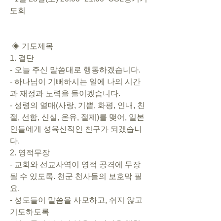
도회 
 ◈ 기도제목 
1. 결단 
- 오늘 주신 말씀대로 행동하겠습니다. 
- 하나님이 기뻐하시는 일에 나의 시간
과 재정과 노력을 들이겠습니다. 
- 성령의 열매(사랑, 기쁨, 화평, 인내, 친
절, 선함, 신실, 온유, 절제)를 맺어, 일본
인들에게 성육신적인 친구가 되겠습니
다. 
2. 영적무장 
- 교회와 선교사역이 영적 공격에 무장
될 수 있도록. 천군 천사들의 보호막 필
요. 
- 성도들이 말씀을 사모하고, 쉬지 않고 
기도하도록 