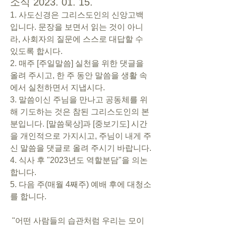
소식 2023. 01. 15.
1. 사도신경은 그리스도인의 신앙고백
입니다. 문장을 보면서 읽는 것이 아니
라, 사회자의 질문에 스스로 대답할 수 
있도록 합시다. 
2. 매주 [주일말씀] 실천을 위한 댓글을 
올려 주시고, 한 주 동안 말씀을 생활 속
에서 실천하면서 지냅시다. 
3. 말씀이신 주님을 만나고 공동체를 위
해 기도하는 것은 참된 그리스도인의 본
분입니다. [말씀묵상]과 [중보기도] 시간
을 개인적으로 가지시고, 주님이 내게 주
신 말씀을 댓글로 올려 주시기 바랍니다. 
4. 식사 후 "2023년도 역할분담"을 의논
합니다.
5. 다음 주(매월 4째주) 예배 후에 대청소
를 합니다.
 "어떤 사람들의 습관처럼 우리는 모이