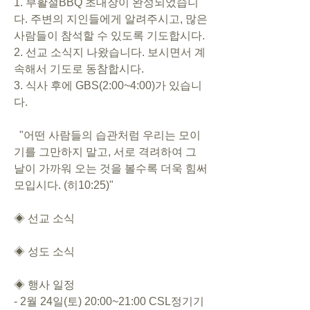
1. 부활절BBQ 초대장이 완성되었습니
다. 주변의 지인들에게 알려주시고, 많은 
사람들이 참석할 수 있도록 기도합시다.
2. 선교 소식지 나왔습니다. 보시면서 계
속해서 기도로 동참합시다.
3. 식사 후에 GBS(2:00~4:00)가 있습니
다.
  "어떤 사람들의 습관처럼 우리는 모이
기를 그만하지 말고, 서로 격려하여 그 
날이 가까워 오는 것을 볼수록 더욱 힘써 
모입시다. (히10:25)"
◈ 선교 소식
◈ 성도 소식
◈ 행사 일정
- 2월 24일(토) 20:00~21:00 CSL정기기