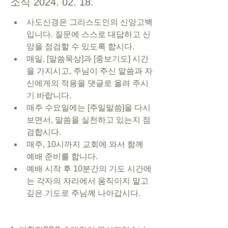
소식 2024. 02. 18.
사도신경은 그리스도인의 신앙고백
입니다. 질문에 스스로 대답하고 신
앙을 점검할 수 있도록 합시다.
매일, [말씀묵상]과 [중보기도] 시간
을 가지시고, 주님이 주신 말씀과 자
신에게의 적용을 댓글로 올려 주시
기 바랍니다.
매주 수요일에는 [주일말씀]을 다시 
보면서, 말씀을 실천하고 있는지 점
검합시다.
매주, 10시까지 교회에 와서 함께 
예배 준비를 합니다.
예배 시작 후 10분간의 기도 시간에
는 각자의 자리에서 움직이지 말고 
깊은 기도로 주님께 나아갑시다.