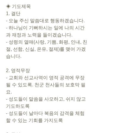
◈ 기도제목   
1. 결단      
- 오늘 주신 말씀대로 행동하겠습니다.        
- 하나님이 기뻐하시는 일에 나의 시간
과 재정과 노력을 들이겠습니다.        
- 성령의 열매(사랑, 기쁨, 화평, 인내, 친
절, 선함, 신실, 온유, 절제)를 맺어 가겠
습니다.     
2. 영적무장        
- 교회와 선교사역이 영적 공격에 무장
될 수 있도록. 천군 천사들의 보호막 필
요.        
- 성도들이 말씀을 사모하고, 쉬지 않고 
기도하도록       
- 성도들이 날마다 복음의 감격을 체험
할 수 있는 기회를 가지도록    