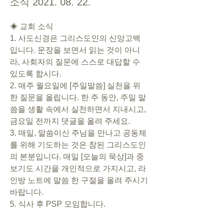
소식 2021. 08. 22.
◈ 교회 소식    
1. 사도신경은 그리스도인의 신앙고백
입니다. 문장을 보면서 읽는 것이 아니
라, 사회자의 질문에 스스로 대답할 수 
있도록 합시다.  
2. 매주 월요일에 [주일말씀] 실천을 위
한 질문을 올립니다. 한 주 동안, 주일 말
씀을 생활 속에서 실천하면서 지내시고, 
금요일 전까지 댓글을 올려 주세요.
3. 매일, 말씀이신 주님을 만나고 공동체
를 위해 기도하는 것은 참된 그리스도인
의 본분입니다. 매일 [오늘의 묵상]과 중
보기도 시간을 개인적으로 가지시고, 라
인방 노트에 말씀 한 구절을 올려 주시기 
바랍니다. 
5. 식사 후 PSP 모임합니다. 