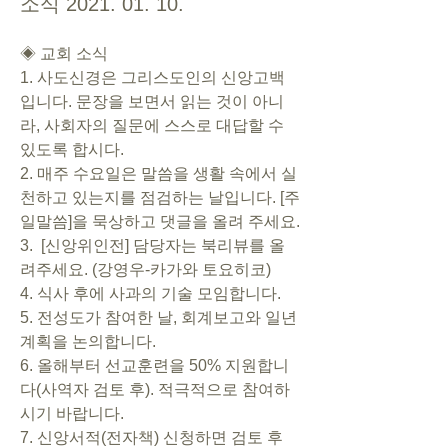
소식 2021. 01. 10.
◈ 교회 소식   
1. 사도신경은 그리스도인의 신앙고백
입니다. 문장을 보면서 읽는 것이 아니
라, 사회자의 질문에 스스로 대답할 수 
있도록 합시다. 
2. 매주 수요일은 말씀을 생활 속에서 실
천하고 있는지를 점검하는 날입니다. [주
일말씀]을 묵상하고 댓글을 올려 주세요. 
3.  [신앙위인전] 담당자는 북리뷰를 올
려주세요. (강영우-카가와 토요히코)
4. 식사 후에 사과의 기술 모임합니다. 
5. 전성도가 참여한 날, 회계보고와 일년
계획을 논의합니다. 
6. 올해부터 선교훈련을 50% 지원합니
다(사역자 검토 후). 적극적으로 참여하
시기 바랍니다. 
7. 신앙서적(전자책) 신청하면 검토 후 