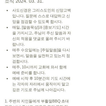
소식 2024. 03. 31.
사도신경은 그리스도인의 신앙고백
입니다. 질문에 스스로 대답하고 신
앙을 점검할 수 있도록 합시다.
매일, [말씀묵상]과 [중보기도] 시간
을 가지시고, 주님이 주신 말씀과 자
신의 적용을 댓글로 올려 주시기 바
랍니다.
매주 수요일에는 [주일말씀]을 다시 
보면서, 말씀을 실천하고 있는지 점
검합시다.
매주, 10시까지 교회에 와서 함께 
예배 준비를 합니다.
예배 시작 후 10분간의 기도 시간에
는 각자의 자리에서 움직이지 말고 
깊은 기도로 주님께 나아갑시다.
1. 주변의 지인들에게 부활절BBQ 초대