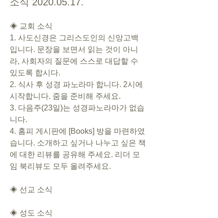
소식 2020.05.17.
◈ 교회 소식   
1. 사도신경은 그리스도인의 신앙고백
입니다. 문장을 보면서 읽는 것이 아니
라, 사회자의 질문에 스스로 대답할 수 
있도록 합시다. 
2. 식사 후 성경 파노라마 합니다. 2시에 
시작합니다. 줌을 준비해 주세요. 
3. 다음주(23일)는 성경파노라마가 없습
니다. 
4. 홈피 게시판에 [Books] 방을 마련하였
습니다. 소개하고 싶거나 나누고 싶은 책
에 대한 리뷰를 공유해 주세요. 리더 모
임 북리뷰도 모두 올려주세요. 
◈ 선교 소식
◈ 성도 소식