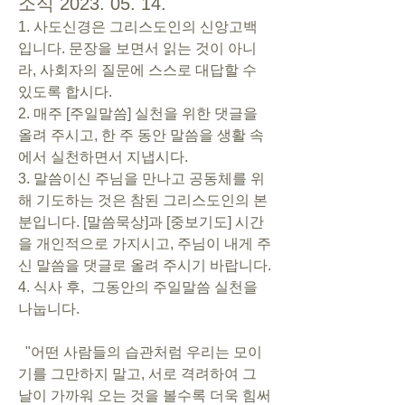
소식 2023. 05. 14.
1. 사도신경은 그리스도인의 신앙고백
입니다. 문장을 보면서 읽는 것이 아니
라, 사회자의 질문에 스스로 대답할 수 
있도록 합시다. 
2. 매주 [주일말씀] 실천을 위한 댓글을 
올려 주시고, 한 주 동안 말씀을 생활 속
에서 실천하면서 지냅시다.   
3. 말씀이신 주님을 만나고 공동체를 위
해 기도하는 것은 참된 그리스도인의 본
분입니다. [말씀묵상]과 [중보기도] 시간
을 개인적으로 가지시고, 주님이 내게 주
신 말씀을 댓글로 올려 주시기 바랍니다. 
4. 식사 후,  그동안의 주일말씀 실천을 
나눕니다. 
  "어떤 사람들의 습관처럼 우리는 모이
기를 그만하지 말고, 서로 격려하여 그 
날이 가까워 오는 것을 볼수록 더욱 힘써 