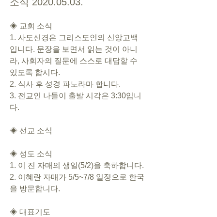
소식 2020.05.03.
◈ 교회 소식   
1. 사도신경은 그리스도인의 신앙고백
입니다. 문장을 보면서 읽는 것이 아니
라, 사회자의 질문에 스스로 대답할 수 
있도록 합시다. 
2. 식사 후 성경 파노라마 합니다. 
3. 전교인 나들이 출발 시각은 3:30입니
다. 
◈ 선교 소식
◈ 성도 소식
1. 이 진 자매의 생일(5/2)을 축하합니다. 
2. 이혜란 자매가 5/5~7/8 일정으로 한국
을 방문합니다. 
◈ 대표기도 