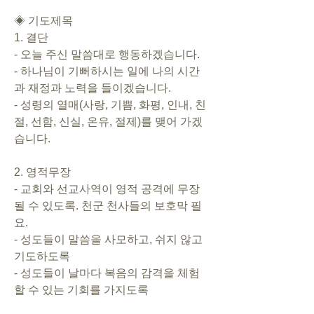
◈ 기도제목   
1. 결단      
- 오늘 주신 말씀대로 행동하겠습니다.        
- 하나님이 기뻐하시는 일에 나의 시간
과 재정과 노력을 들이겠습니다.        
- 성령의 열매(사랑, 기쁨, 화평, 인내, 친
절, 선함, 신실, 온유, 절제)를 맺어 가겠
습니다.     
2. 영적무장        
- 교회와 선교사역이 영적 공격에 무장
될 수 있도록. 천군 천사들의 보호막 필
요.        
- 성도들이 말씀을 사모하고, 쉬지 않고 
기도하도록       
- 성도들이 날마다 복음의 감격을 체험
할 수 있는 기회를 가지도록    