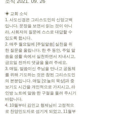
소식 2021. 09. 26
◈ 교회 소식    
1. 사도신경은 그리스도인의 신앙고백
입니다. 문장을 보면서 읽는 것이 아니
라, 사회자의 질문에 스스로 대답할 수 
있도록 합시다.  
2. 매주 월요일에 [주일말씀] 실천을 위
한 질문을 올립니다. 한 주 동안, 주일 말
씀을 생활 속에서 실천하면서 지내시고, 
금요일 전까지 댓글을 올려 주세요.
3. 매일, 말씀이신 주님을 만나고 공동체
를 위해 기도하는 것은 참된 그리스도인
의 본분입니다. 매일 [오늘의 묵상]과 중
보기도 시간을 개인적으로 가지시고, 라
인방 노트에 말씀 한 구절을 올려 주시기 
바랍니다. 
4. 10월부터 김인교 형제님이 고정적으
로 찬양인도자로 섬기게 되었고, 11월부