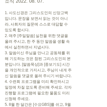
소식 2022. 08. 07.
1. 사도신경은 그리스도인의 신앙고백
입니다. 문장을 보면서 읽는 것이 아니
라, 사회자의 질문에 스스로 대답할 수 
있도록 합시다.       
2. 매주 [주일말씀] 실천을 위한 댓글을 
올려 주시고, 한 주 동안 말씀을 생활 속
에서 실천하면서 지냅시다.      
3. 말씀이신 주님을 만나고 공동체를 위
해 기도하는 것은 참된 그리스도인의 본
분입니다. [말씀묵상]과 [중보기도] 시간
을 개인적으로 가지시고, 주님이 내게 주
신 말씀을 댓글로 올려 주시기 바랍니다.
4. 수련회 프로그램을 미리 확인하시고 
일정에 차질 없도록 준비해 주세요. 각자 
진행할 프로그램에 필요한 물품도 미리 
신청해 주세요.
5. 8월 한 달간은 [수요GBS]를 쉬고, 9월 