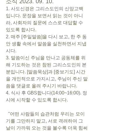
소식 2023. 09. 10.
1. 사도신경은 그리스도인의 신앙고백
입니다. 문장을 보면서 읽는 것이 아니
라, 사회자의 질문에 스스로 대답할 수 
있도록 합시다.
2. 매주 [주일말씀]을 다시 보고, 한 주 동
안 생활 속에서 말씀을 실천하면서 지냅
시다.
3. 말씀이신 주님을 만나고 공동체를 위
해 기도하는 것은 참된 그리스도인의 본
분입니다. [말씀묵상]과 [중보기도] 시간
을 개인적으로 가지시고, 주님이 주신 말
씀을 댓글로 올려 주시기 바랍니다.
4. 식사 후 GBS합니다(14:00~16:00). 정
시에 시작할 수 있도록 합시다.
  "어떤 사람들의 습관처럼 우리는 모이
기를 그만하지 말고, 서로 격려하여 그 
날이 가까워 오는 것을 볼수록 더욱 힘써 