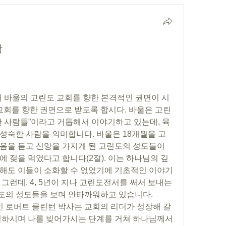
람
 바울의 고린도 교회를 향한 본격적인 권면이 시
 교회를 향한 권면으로 받도록 합시다. 바울은 고린
한 사람들”이라고 거듭해서 이야기하고 있는데, 육
성숙한 사람을 의미합니다. 바울은 18개월을 고
음을 듣고 신앙을 가지게 된 고린도의 성도들이 
 젖을 먹였다고 합니다(2절). 이는 하나님의 깊
해도 이들이 소화할 수 없었기에 기초적인 이야기
그런데, 4, 5년이 지나 고린도전서를 써서 보내는 
도의 성도들을 보며 안타까워하고 있습니다.
일하시며 나를 빚어가시는 단계를 거쳐 하나님께서 