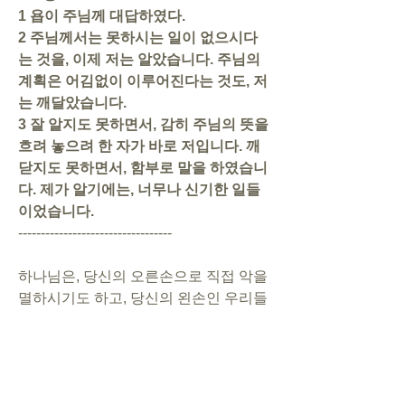
1 욥이 주님께 대답하였다.
2 주님께서는 못하시는 일이 없으시다
는 것을, 이제 저는 알았습니다. 주님의 
계획은 어김없이 이루어진다는 것도, 저
는 깨달았습니다.
3 잘 알지도 못하면서, 감히 주님의 뜻을 
흐려 놓으려 한 자가 바로 저입니다. 깨
닫지도 못하면서, 함부로 말을 하였습니
다. 제가 알기에는, 너무나 신기한 일들
이었습니다.
----------------------------------
하나님은, 당신의 오른손으로 직접 악을 
멸하시기도 하고, 당신의 왼손인 우리들
을 사용하셔서 이 땅의 악에 대항하신다. 
한 주간, 하나님의 왼손으로서 세상의 악
에 대항해 보자. 어떤 실천을 할 것인가
(했는가)?