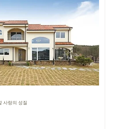
 사랑의 성질