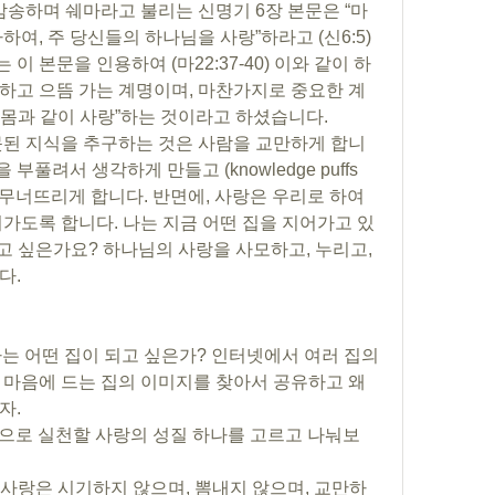
여, 주 당신들의 하나님을 사랑”하라고 (신6:5) 
 본문을 인용하여 (마22:37-40) 이와 같이 하
하고 으뜸 가는 계명이며, 마찬가지로 중요한 계
네 몸과 같이 사랑”하는 것이라고 하셨습니다.
부풀려서 생각하게 만들고 (knowledge puffs 
을 무너뜨리게 합니다. 반면에, 사랑은 우리로 하여
어가도록 합니다. 나는 지금 어떤 집을 지어가고 있
고 싶은가요? 하나님의 사랑을 사모하고, 누리고, 
다.
나는 어떤 집이 되고 싶은가? 인터넷에서 여러 집의 
 마음에 드는 집의 이미지를 찾아서 공유하고 왜 
자.
점적으로 실천할 사랑의 성질 하나를 고르고 나눠보