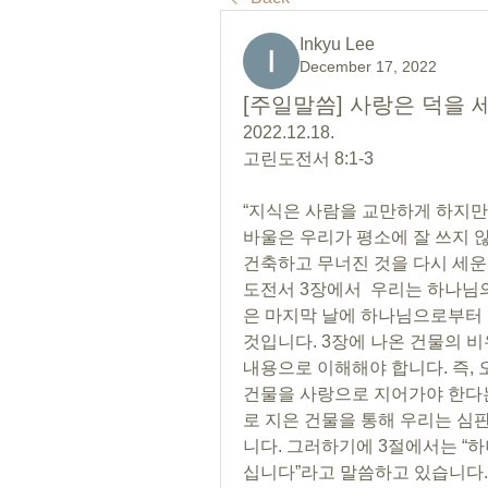
Inkyu Lee
December 17, 2022
[주일말씀] 사랑은 덕을
2022.12.18.
고린도전서 8:1-3
“지식은 사람을 교만하게 하지만,
바울은 우리가 평소에 잘 쓰지 않는
건축하고 무너진 것을 다시 세운
도전서 3장에서  우리는 하나님
은 마지막 날에 하나님으로부터 
것입니다. 3장에 나온 건물의 비
내용으로 이해해야 합니다. 즉, 
건물을 사랑으로 지어가야 한다는
로 지은 건물을 통해 우리는 심
니다. 그러하기에 3절에서는 “
십니다”라고 말씀하고 있습니다.