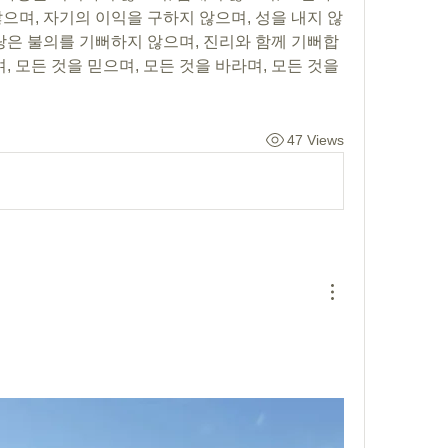
으며, 자기의 이익을 구하지 않으며, 성을 내지 않
사랑은 불의를 기뻐하지 않으며, 진리와 함께 기뻐합
, 모든 것을 믿으며, 모든 것을 바라며, 모든 것을 
47 Views