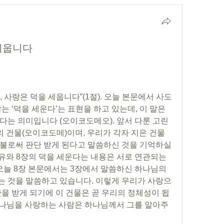
 세웁니다
 사랑은 덕을 세웁니다”(1절). 오늘 본문에서 사도
 ‘덕을 세운다’는 표현을 하고 있는데, 이 말은 
다는 의미입니다 (오이코도메오). 앞서 다룬 고린
의 건물(오이코도메)이며, 우리가 각자 지은 건물
불로써 판단 받게 된다고 말씀하신 것을 기억하실 
유와 8장의 덕을 세운다는 내용은 서로 연관되는 
오늘 8장 본문에서는 3장에서 말씀하신 하나님의 
 것을 말씀하고 있습니다. 이렇게 우리가 사랑으
판을 받게 되기에 이 건물은 곧 우리의 정체성이 됩
하나님을 사랑하는 사람은 하나님께서 그를 알아주
 