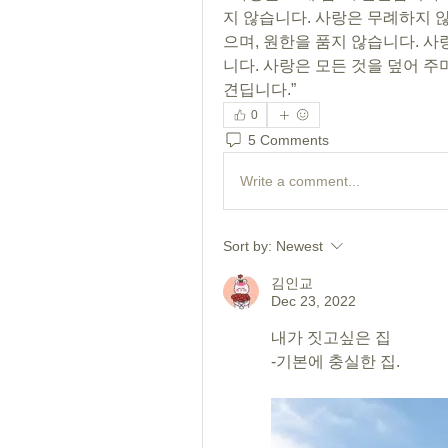
지 않습니다. 사랑은 무례하지 않
으며, 원한을 품지 않습니다. 
니다. 사랑은 모든 것을 덮어 주며
견딥니다.”
0
5 Comments
Write a comment...
Sort by:
Newest
김인교
Dec 23, 2022
내가 짓고싶은 집
-기본에 충실한 집.