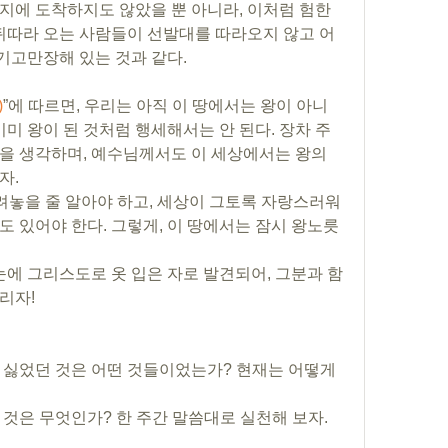
지에 도착하지도 않았을 뿐 아니라, 이처럼 험한 
 뒤따라 오는 사람들이 선발대를 따라오지 않고 어
기고만장해 있는 것과 같다.
)
”에 따르면, 우리는 아직 이 땅에서는 왕이 아니
이미 왕이 된 것처럼 행세해서는 안 된다. 장차 주
을 생각하며, 예수님께서도 이 세상에서는 왕의 
. 
내려놓을 줄 알아야 하고, 세상이 그토록 자랑스러워
도 있어야 한다. 그렇게, 이 땅에서는 잠시 왕노릇
눈에 그리스도로 옷 입은 자로 발견되어, 그분과 함
리자!
 싫었던 것은 어떤 것들이었는가? 현재는 어떻게 
것은 무엇인가? 한 주간 말씀대로 실천해 보자. 