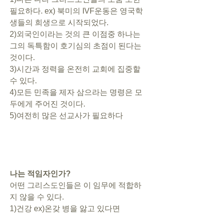
필요하다. ex) 북미의 IVF운동은 영국학
생들의 희생으로 시작되었다.
2)외국인이라는 것의 큰 이점중 하나는 
그의 독특함이 호기심의 초점이 된다는 
것이다.
3)시간과 정력을 온전히 교회에 집중할 
수 있다.
4)모든 민족을 제자 삼으라는 명령은 모
두에게 주어진 것이다.
5)여전히 많은 선교사가 필요하다
나는 적임자인가?
어떤 그리스도인들은 이 임무에 적합하
지 않을 수 있다.
1)건강 ex)온갖 병을 앓고 있다면