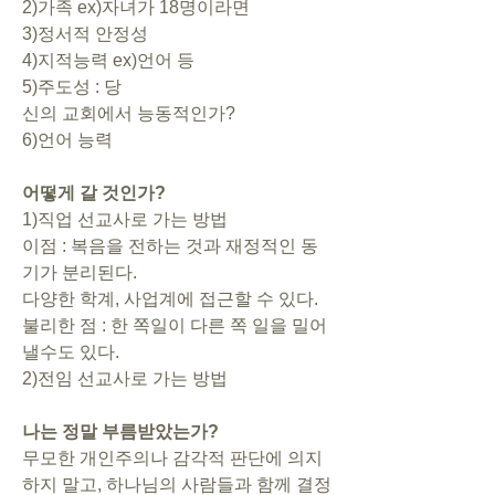
2)가족 ex)자녀가 18명이라면
3)정서적 안정성
4)지적능력 ex)언어 등
5)주도성 : 당
신의 교회에서 능동적인가?
6)언어 능력
어떻게 갈 것인가?
1)직업 선교사로 가는 방법
이점 : 복음을 전하는 것과 재정적인 동
기가 분리된다.
다양한 학계, 사업계에 접근할 수 있다.
불리한 점 : 한 쪽일이 다른 쪽 일을 밀어
낼수도 있다.
2)전임 선교사로 가는 방법
나는 정말 부름받았는가?
무모한 개인주의나 감각적 판단에 의지
하지 말고, 하나님의 사람들과 함께 결정