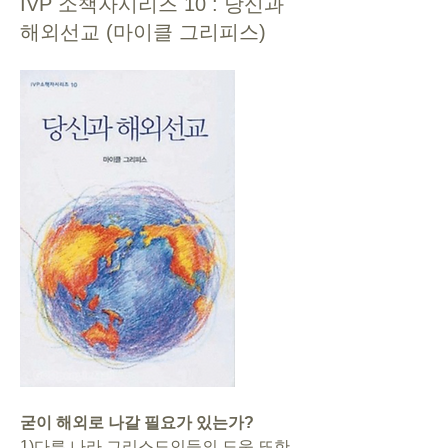
IVP 소책자시리즈 10 : 당신과
해외선교 (마이클 그리피스)
굳이 해외로 나갈 필요가 있는가?
1)다른 나라 그리스도인들의 도움 또한 